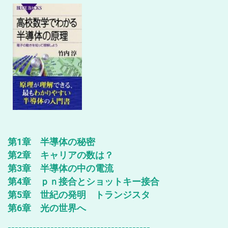
第1章 半導体の秘密
第2章 キャリアの数は？
第3章 半導体の中の電流
第4章 ｐｎ接合とショットキー接合
第5章 世紀の発明 トランジスタ
第6章 光の世界へ
----------------------------------------