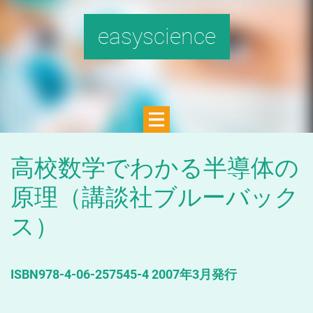
easyscience
高校数学でわかる半導体の
原理（講談社ブルーバック
ス）
ISBN978-4-06-257545-4 2007年3月発行