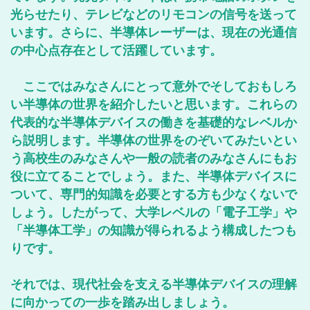
光らせたり、テレビなどのリモコンの信号を送って
います。さらに、半導体レーザーは、現在の光通信
の中心点存在として活躍しています。
ここではみなさんにとって意外でそしておもしろ
い半導体の世界を紹介したいと思います。これらの
代表的な半導体デバイスの働きを基礎的なレベルか
ら説明します。半導体の世界をのぞいてみたいとい
う高校生のみなさんや一般の読者のみなさんにもお
役に立てることでしょう。また、半導体デバイスに
ついて、専門的知識を必要とする方も少なくないで
しょう。したがって、大学レベルの「電子工学」や
「半導体工学」の知識が得られるよう構成したつも
りです。
それでは、現代社会を支える半導体デバイスの理解
に向かっての一歩を踏み出しましょう。