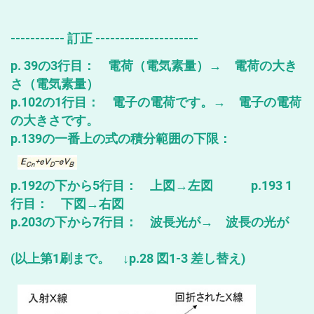
----------- 訂正 ---------------------
p. 39の3行目： 電荷（電気素量）→ 電荷の大き
さ（電気素量）
p.102の1行目： 電子の電荷です。→ 電子の電荷
の大きさです。
p.139の一番上の式の積分範囲の下限：
p.192の下から5行目： 上図→左図 p.193 1
行目： 下図→右図
p.203の下から7行目： 波長光が→ 波長の光が
(以上第1刷まで。 ↓p.28 図1-3 差し替え)