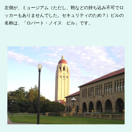
左側が、ミュージアム（ただし、鞄などの持ち込み不可でロ
ッカーもありませんでした。セキュリティのため？）ビルの
名称は、「ロバート・ノイス ビル」です。