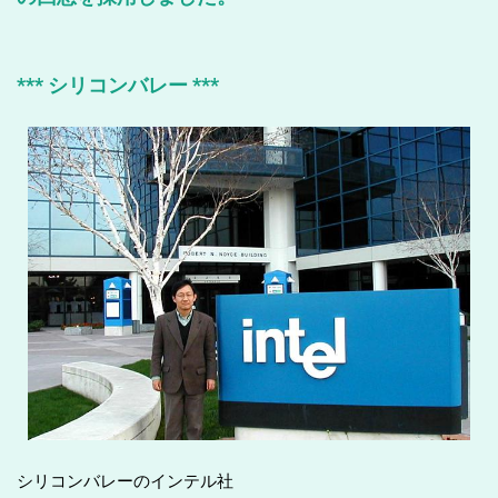
*** シリコンバレー ***
シリコンバレーのインテル社