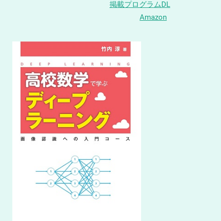
掲載プログラムDL
Amazon