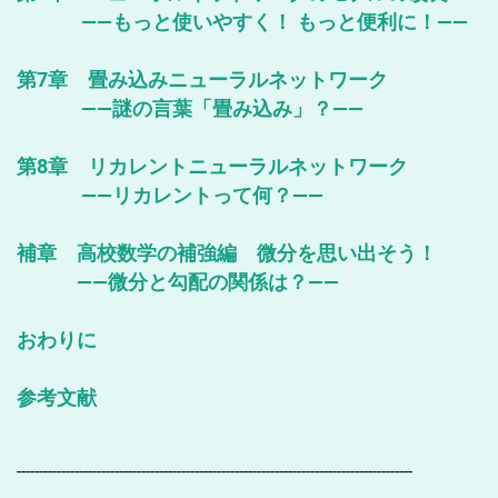
――もっと使いやすく！ もっと便利に！――
第7章 畳み込みニューラルネットワーク
――謎の言葉「畳み込み」？――
第8章 リカレントニューラルネットワーク
――リカレントって何？――
補章 高校数学の補強編 微分を思い出そう！
――微分と勾配の関係は？――
おわりに
参考文献
-----------------------------------------------------------------------------------------